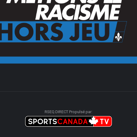
RSEQ.DIRECT Propulsé par: