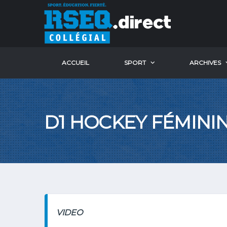
ACCUEIL
SPORT
ARCHIVES
D1 HOCKEY FÉMINI
VIDEO