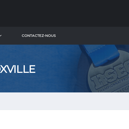
​CONTACTEZ-NOUS
XVILLE