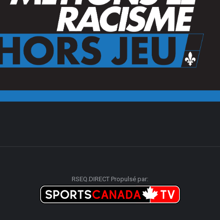
RSEQ.DIRECT Propulsé par: