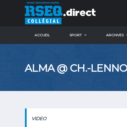
ACCUEIL
SPORT
ARCHIVES
ALMA @ CH.-LENNO
VIDEO