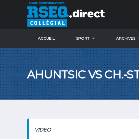
ACCUEIL
SPORT
ARCHIVES
AHUNTSIC VS CH.-S
VIDEO