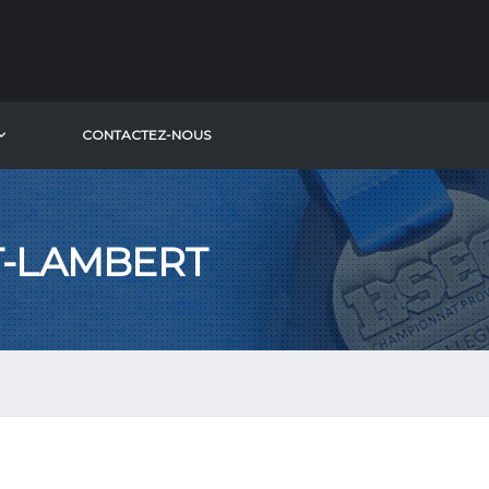
​CONTACTEZ-NOUS
T-LAMBERT