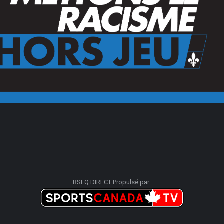
RSEQ.DIRECT Propulsé par: